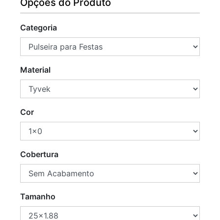
Opções do Produto
Categoria
Material
Cor
Cobertura
Tamanho