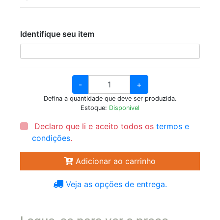
Identifique seu item
-
+
Defina a quantidade que deve ser produzida.
Estoque:
Disponível
Declaro que li e aceito todos os
termos e
condições
.
Adicionar ao carrinho
Veja as opções de entrega.