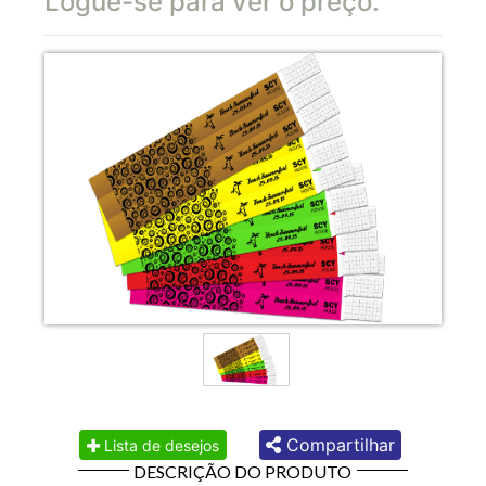
Logue-se para ver o preço.
Compartilhar
Lista de desejos
DESCRIÇÃO DO PRODUTO