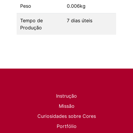
Peso
0.006kg
Tempo de
7 dias úteis
Produção
Instrução
Missão
Curiosidades sobre Cores
Portfólio