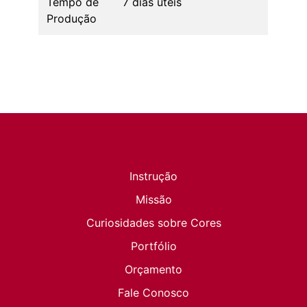
Tempo de
7 dias úteis
Produção
Instrução
Missão
Curiosidades sobre Cores
Portfólio
Orçamento
Fale Conosco