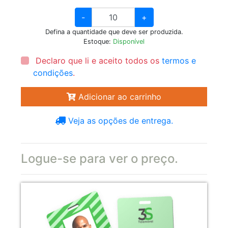
-
+
Defina a quantidade que deve ser produzida.
Estoque:
Disponível
Declaro que li e aceito todos os
termos e
condições
.
Adicionar ao carrinho
Veja as opções de entrega.
Logue-se para ver o preço.