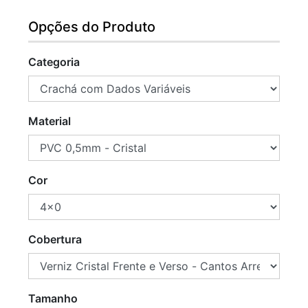
Opções do Produto
Categoria
Material
Cor
Cobertura
Tamanho