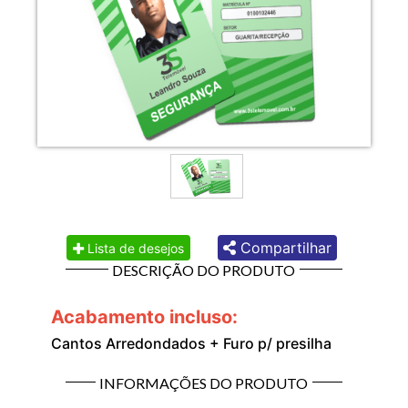
Compartilhar
Lista de desejos
DESCRIÇÃO DO PRODUTO
Acabamento incluso:
Cantos Arredondados + Furo p/ presilha
INFORMAÇÕES DO PRODUTO