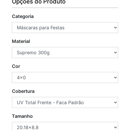
Opções do Produto
Categoria
Material
Cor
Cobertura
Tamanho