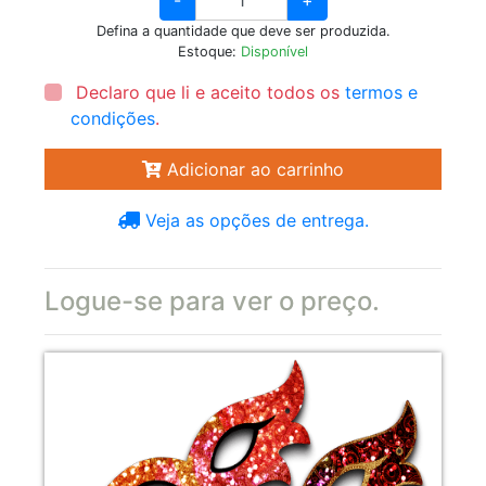
Defina a quantidade que deve ser produzida.
Estoque:
Disponível
Declaro que li e aceito todos os
termos e
condições
.
Adicionar ao carrinho
Veja as opções de entrega.
Logue-se para ver o preço.