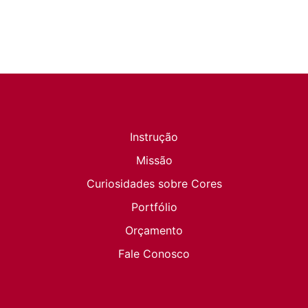
Instrução
Missão
Curiosidades sobre Cores
Portfólio
Orçamento
Fale Conosco