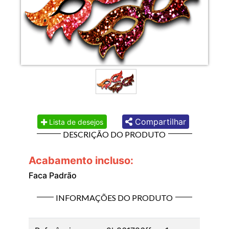
Compartilhar
Lista de desejos
DESCRIÇÃO DO PRODUTO
Acabamento incluso:
Faca Padrão
INFORMAÇÕES DO PRODUTO