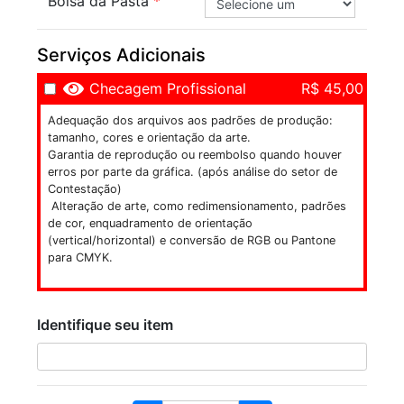
Bolsa da Pasta
Serviços Adicionais
Checagem Profissional
R$ 45,00
Adequação dos arquivos aos padrões de produção:
tamanho, cores e orientação da arte.
Garantia de reprodução ou reembolso quando houver
erros por parte da gráfica. (após análise do setor de
Contestação)
Alteração de arte, como redimensionamento, padrões
de cor, enquadramento de orientação
(vertical/horizontal) e conversão de RGB ou Pantone
para CMYK.
Identifique seu item