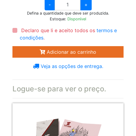
-
+
Defina a quantidade que deve ser produzida.
Estoque:
Disponível
Declaro que li e aceito todos os
termos e
condições
.
Adicionar ao carrinho
Veja as opções de entrega.
Logue-se para ver o preço.