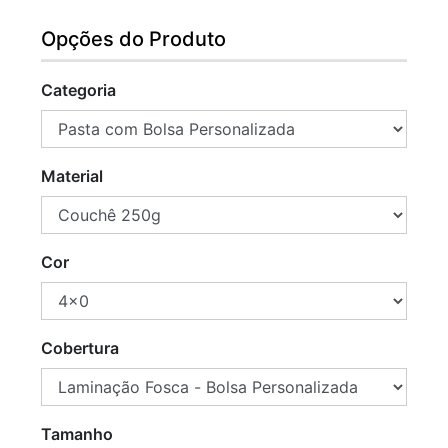
Opções do Produto
Categoria
Material
Cor
Cobertura
Tamanho