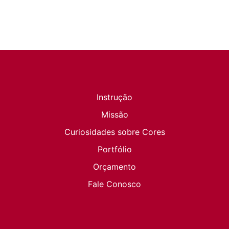
Instrução
Missão
Curiosidades sobre Cores
Portfólio
Orçamento
Fale Conosco