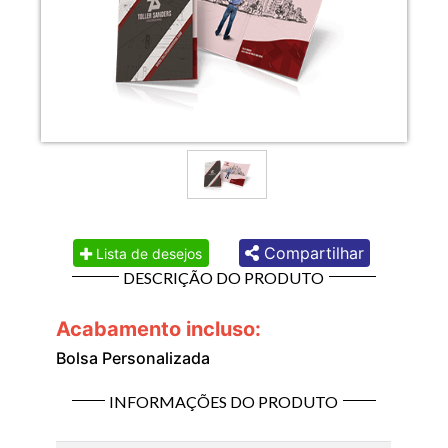
Compartilhar
Lista de desejos
DESCRIÇÃO DO PRODUTO
Acabamento incluso:
Bolsa Personalizada
INFORMAÇÕES DO PRODUTO