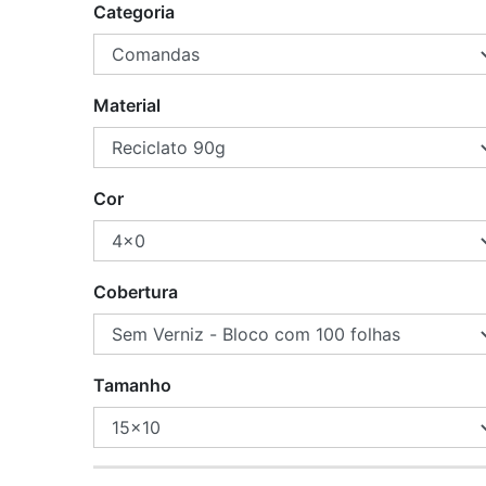
Categoria
Material
Cor
Cobertura
Tamanho