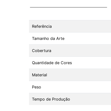
Referência
Tamanho da Arte
Cobertura
Quantidade de Cores
Material
Peso
Tempo de Produção