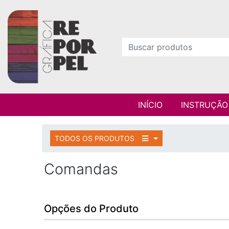
INÍCIO
INSTRUÇÃO
TODOS OS PRODUTOS
Comandas
Opções do Produto