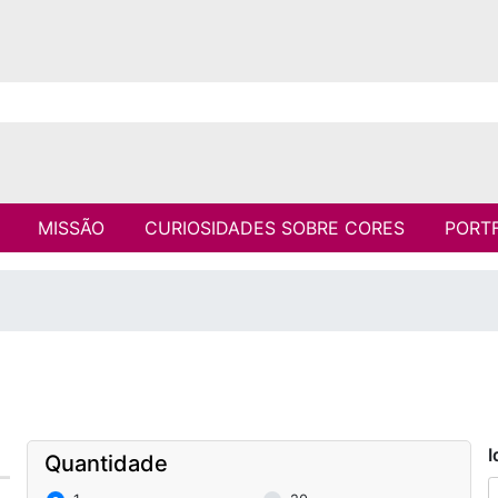
MISSÃO
CURIOSIDADES SOBRE CORES
PORT
I
Quantidade