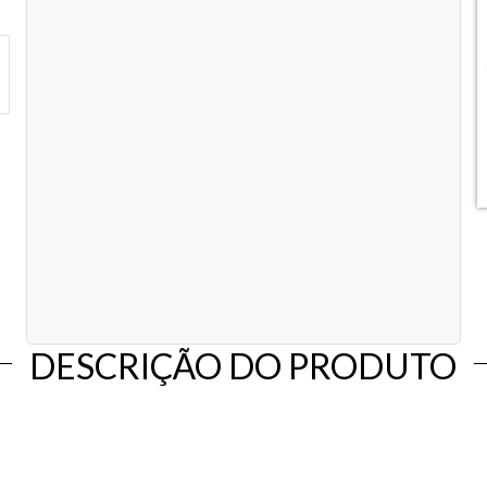
DESCRIÇÃO DO PRODUTO