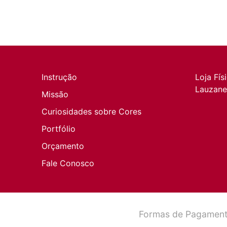
Instrução
Loja Fís
Lauzane 
Missão
Curiosidades sobre Cores
Portfólio
Orçamento
Fale Conosco
Formas de Pagament