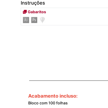
Instruções
Gabaritos
Acabamento incluso:
Bloco com 100 folhas