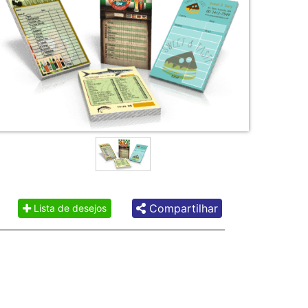
Compartilhar
Lista de desejos