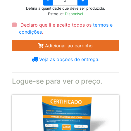
Defina a quantidade que deve ser produzida.
Estoque:
Disponível
Declaro que li e aceito todos os
termos e
condições
.
Adicionar ao carrinho
Veja as opções de entrega.
Logue-se para ver o preço.