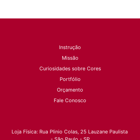
Instrução
Missão
Curiosidades sobre Cores
Portfólio
Orçamento
Fale Conosco
Loja Física: Rua Plinio Colas, 25 Lauzane Paulista 
- São Paulo - SP