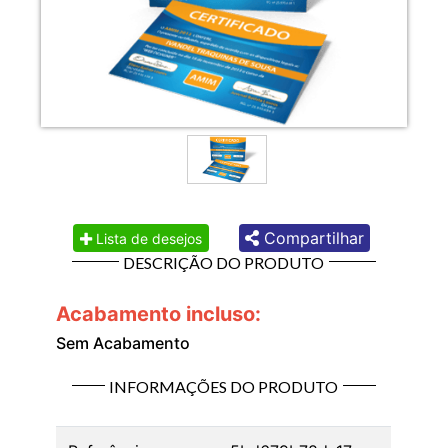
Compartilhar
Lista de desejos
DESCRIÇÃO DO PRODUTO
Acabamento incluso:
Sem Acabamento
INFORMAÇÕES DO PRODUTO