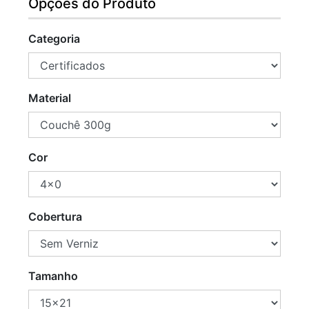
Opções do Produto
Categoria
Material
Cor
Cobertura
Tamanho